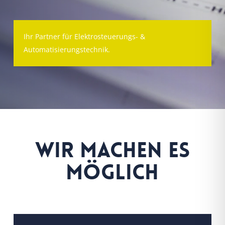
Ihr Partner für Elektrosteuerungs- &
Automatisierungstechnik.
Wir machen es
möglich