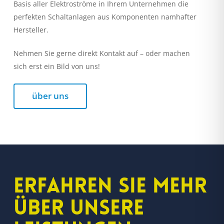
Basis aller Elektroströme in Ihrem Unternehmen die
perfekten Schaltanlagen aus Komponenten namhafter
Hersteller.
Nehmen Sie gerne direkt Kontakt auf – oder machen
sich erst ein Bild von uns!
über uns
Erfahren Sie mehr
über unsere