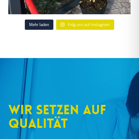
Folg uns auf Instagram
Mehr laden
Wir setzen auf
Qualität