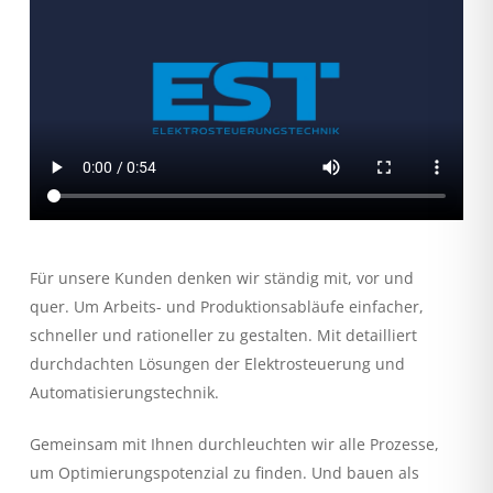
Für unsere Kunden denken wir ständig mit, vor und
quer. Um Arbeits- und Produktionsabläufe einfacher,
schneller und rationeller zu gestalten. Mit detailliert
durchdachten Lösungen der Elektrosteuerung und
Automatisierungstechnik.
Gemeinsam mit Ihnen durchleuchten wir alle Prozesse,
um Optimierungspotenzial zu finden. Und bauen als