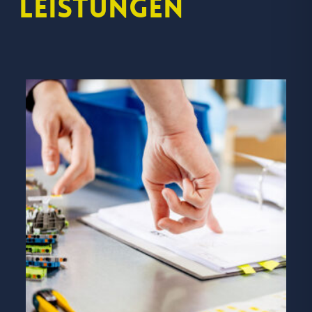
Leistungen