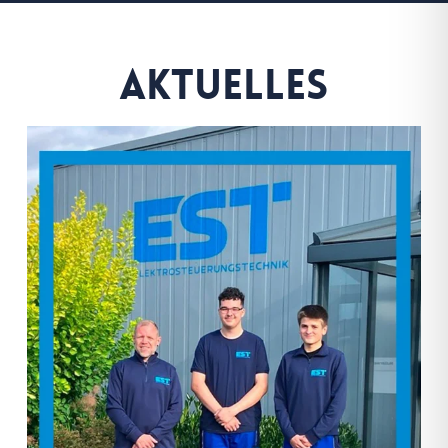
Aktuelles